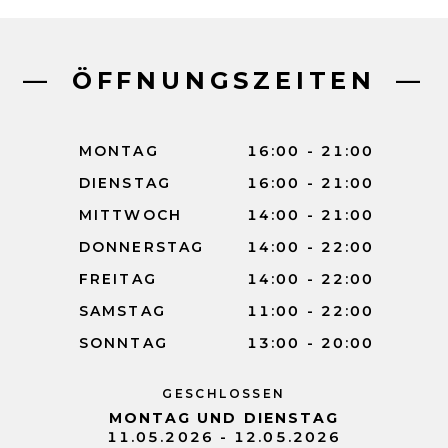
ÖFFNUNGSZEITEN
MONTAG
16:00 - 21:00
DIENSTAG
16:00 - 21:00
MITTWOCH
14:00 - 21:00
DONNERSTAG
14:00 - 22:00
FREITAG
14:00 - 22:00
SAMSTAG
11:00 - 22:00
SONNTAG
13:00 - 20:00
GESCHLOSSEN
MONTAG UND DIENSTAG
11.05.2026 - 12.05.2026