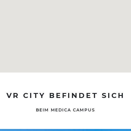
VR CITY BEFINDET SICH
BEIM MEDICA CAMPUS