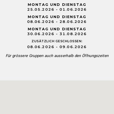
MONTAG UND DIENSTAG
25.05.2026 - 01.06.2026
MONTAG UND DIENSTAG
08.06.2026 - 28.06.2026
MONTAG UND DIENSTAG
30.06.2026 - 31.08.2026
ZUSÄTZLICH GESCHLOSSEN:
08.06.2026 - 09.06.2026
Für grössere Gruppen auch ausserhalb den Öffnungszeiten