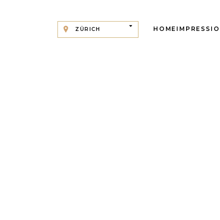
HOME
IMPRESSI
ZÜRICH