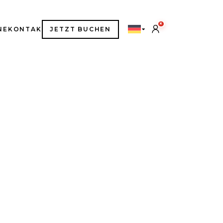
×
NE
KONTAKT
JETZT BUCHEN