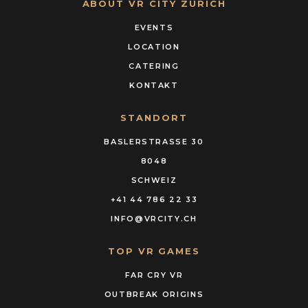
ABOUT VR CITY ZÜRICH
EVENTS
LOCATION
CATERING
KONTAKT
STANDORT
BASLERSTRASSE 30
8048
SCHWEIZ
+41 44 786 22 33
INFO@VRCITY.CH
TOP VR GAMES
FAR CRY VR
OUTBREAK ORIGINS