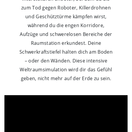
zum Tod gegen Roboter, Killerdrohnen
und Geschütztürme kämpfen wirst,
während du die engen Korridore,
Aufzüge und schwerelosen Bereiche der
Raumstation erkundest. Deine
Schwerkraftstiefel halten dich am Boden
– oder den Wänden. Diese intensive
Weltraumsimulation wird dir das Gefühl
geben, nicht mehr auf der Erde zu sein.