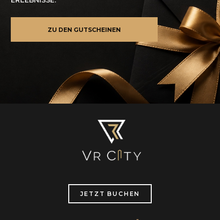
ERLEBNISSE.
ZU DEN GUTSCHEINEN
JETZT BUCHEN