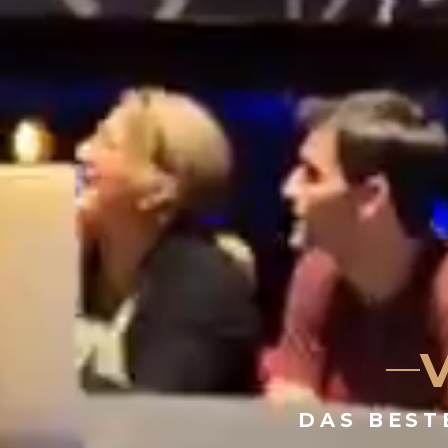
DAS BEST