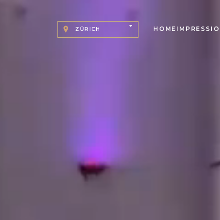
HOME
IMPRESSI
ZÜRICH