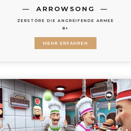
ARROWSONG
ZERSTÖRE DIE ANGREIFENDE ARMEE
8+
MEHR ERFAHREN