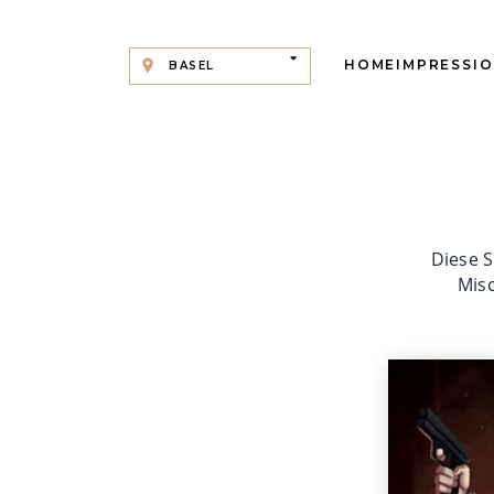
HOME
IMPRESSI
BASEL
Diese S
Mis