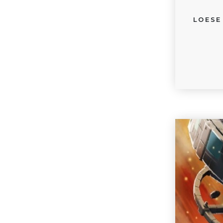
LOESE