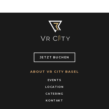
JETZT BUCHEN
ABOUT VR CITY BASEL
EVENTS
LOCATION
CATERING
KONTAKT