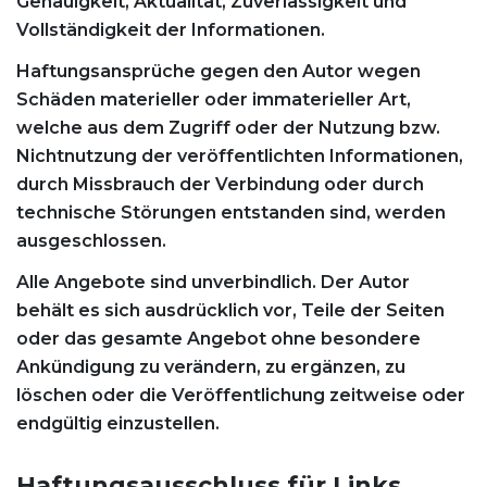
Genauigkeit, Aktualität, Zuverlässigkeit und
Vollständigkeit der Informationen.
Haftungsansprüche gegen den Autor wegen
Schäden materieller oder immaterieller Art,
welche aus dem Zugriff oder der Nutzung bzw.
Nichtnutzung der veröffentlichten Informationen,
durch Missbrauch der Verbindung oder durch
technische Störungen entstanden sind, werden
ausgeschlossen.
Alle Angebote sind unverbindlich. Der Autor
behält es sich ausdrücklich vor, Teile der Seiten
oder das gesamte Angebot ohne besondere
Ankündigung zu verändern, zu ergänzen, zu
löschen oder die Veröffentlichung zeitweise oder
endgültig einzustellen.
Haftungsausschluss für Links