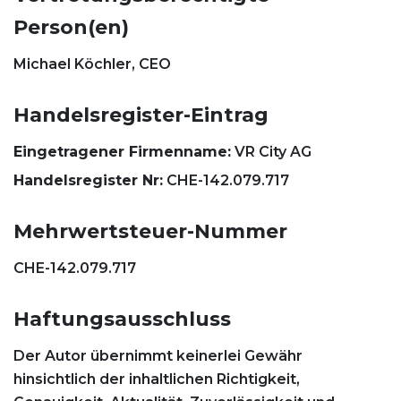
Person(en)
Michael Köchler, CEO
Handelsregister-Eintrag
Eingetragener Firmenname:
VR City AG
Handelsregister Nr:
CHE-142.079.717
Mehrwertsteuer-Nummer
CHE-142.079.717
Haftungsausschluss
Der Autor übernimmt keinerlei Gewähr
hinsichtlich der inhaltlichen Richtigkeit,