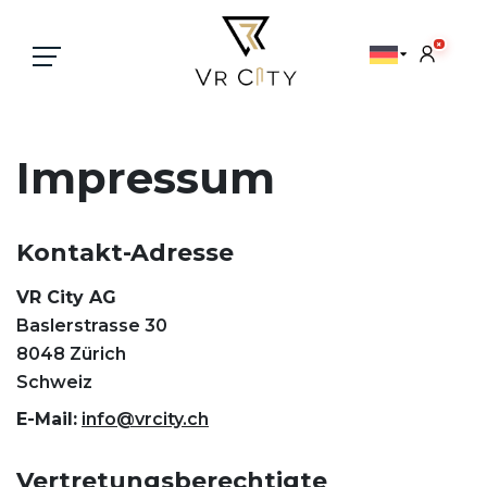
×
Impressum
Kontakt-Adresse
VR City AG
Baslerstrasse 30
8048 Zürich
Schweiz
E-Mail:
info@vrcity.ch
Vertretungsberechtigte