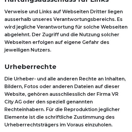
Verweise und Links auf Webseiten Dritter liegen
ausserhalb unseres Verantwortungsbereichs. Es
wird jegliche Verantwortung für solche Webseiten
abgelehnt. Der Zugriff und die Nutzung solcher
Webseiten erfolgen auf eigene Gefahr des
jeweiligen Nutzers.
Urheberrechte
Die Urheber- und alle anderen Rechte an Inhalten,
Bildern, Fotos oder anderen Dateien auf dieser
Website, gehören ausschliesslich der Firma VR
City AG oder den speziell genannten
Rechteinhabern. Für die Reproduktion jeglicher
Elemente ist die schriftliche Zustimmung des
Urheberrechtsträgers im Voraus einzuholen.